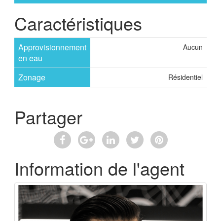
Caractéristiques
Approvisionnement
Aucun
en eau
Zonage
Résidentiel
Partager
Information de l'agent