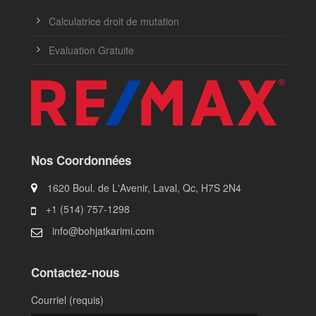
Calculatrice droit de mutation
Evaluation Gratuite
Nos Coordonnées
1620 Boul. de L'Avenir, Laval, Qc, H7S 2N4
+1 (514) 757-1298
info@bohjatkarimi.com
Contactez-nous
Courriel (requis)