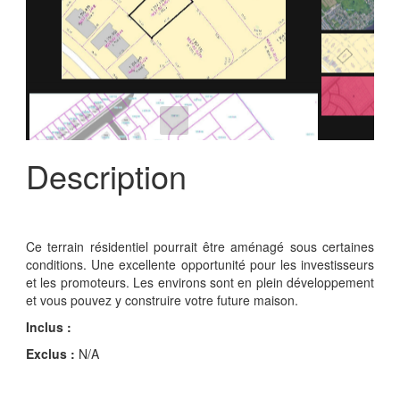
Description
Ce terrain résidentiel pourrait être aménagé sous certaines
conditions. Une excellente opportunité pour les investisseurs
et les promoteurs. Les environs sont en plein développement
et vous pouvez y construire votre future maison.
Inclus :
Exclus :
N/A