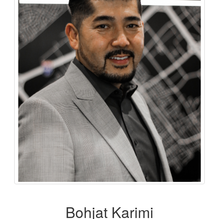
Bohjat Karimi