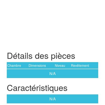
Détails des pièces
Chambre
Dimensions
Niveau
Revêtement
N/A
Caractéristiques
N/A