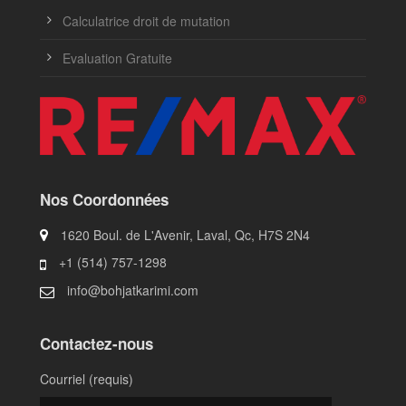
Calculatrice droit de mutation
Evaluation Gratuite
Nos Coordonnées
1620 Boul. de L'Avenir, Laval, Qc, H7S 2N4
+1 (514) 757-1298
info@bohjatkarimi.com
Contactez-nous
Courriel (requis)