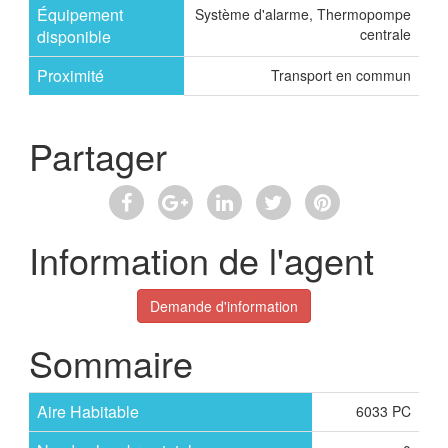
Équipement
Système d'alarme, Thermopompe
centrale
disponible
Proximité
Transport en commun
Partager
Information de l'agent
Demande d'information
Sommaire
Aire Habitable
6033 PC