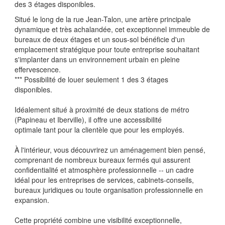
des 3 étages disponibles.
Situé le long de la rue Jean-Talon, une artère principale
dynamique et très achalandée, cet exceptionnel immeuble de
bureaux de deux étages et un sous-sol bénéficie d'un
emplacement stratégique pour toute entreprise souhaitant
s'implanter dans un environnement urbain en pleine
effervescence.
*** Possibilité de louer seulement 1 des 3 étages
disponibles.
Idéalement situé à proximité de deux stations de métro
(Papineau et Iberville), il offre une accessibilité
optimale tant pour la clientèle que pour les employés.
À l'intérieur, vous découvrirez un aménagement bien pensé,
comprenant de nombreux bureaux fermés qui assurent
confidentialité et atmosphère professionnelle -- un cadre
idéal pour les entreprises de services, cabinets-conseils,
bureaux juridiques ou toute organisation professionnelle en
expansion.
Cette propriété combine une visibilité exceptionnelle,