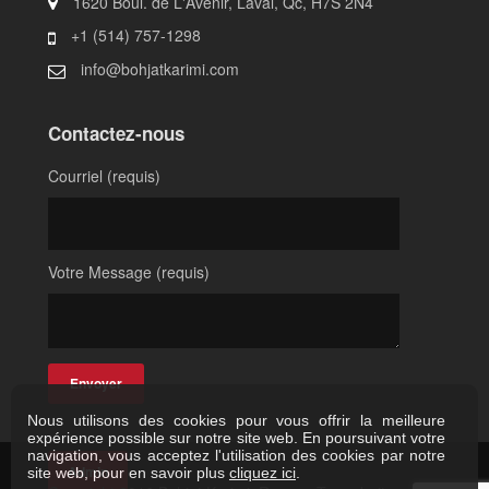
1620 Boul. de L'Avenir, Laval, Qc, H7S 2N4
+1 (514) 757-1298
info@bohjatkarimi.com
Contactez-nous
Courriel (requis)
Votre Message (requis)
Nous utilisons des cookies pour vous offrir la meilleure
expérience possible sur notre site web. En poursuivant votre
navigation, vous acceptez l'utilisation des cookies par notre
Admin
site web, pour en savoir plus
cliquez ici
.