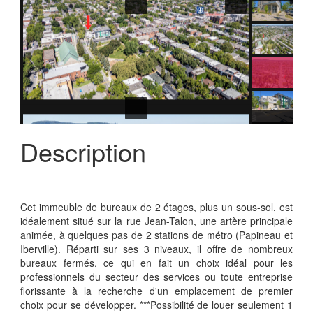
Description
Cet immeuble de bureaux de 2 étages, plus un sous-sol, est
idéalement situé sur la rue Jean-Talon, une artère principale
animée, à quelques pas de 2 stations de métro (Papineau et
Iberville). Réparti sur ses 3 niveaux, il offre de nombreux
bureaux fermés, ce qui en fait un choix idéal pour les
professionnels du secteur des services ou toute entreprise
florissante à la recherche d'un emplacement de premier
choix pour se développer. ***Possibilité de louer seulement 1