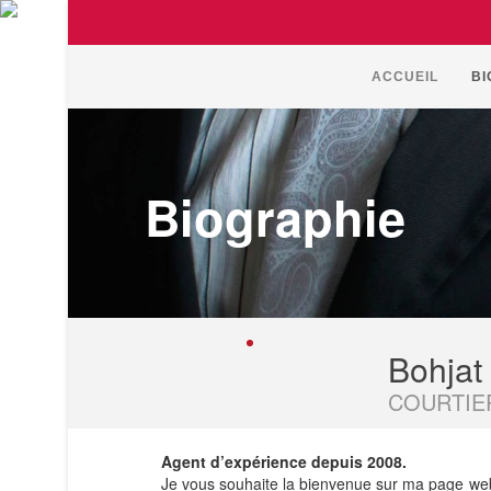
ACCUEIL
BI
Biographie
Bohjat
COURTIE
Agent d’expérience depuis 2008.
Je vous souhaite la bienvenue sur ma page web.