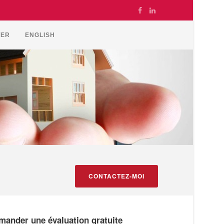
TER
ENGLISH
CONTACTEZ-MOI
mander une évaluation gratuite