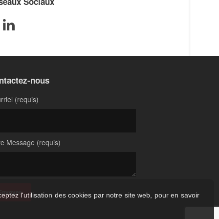
seaux Sociaux
ntactez-nous
rriel (requis)
re Message (requis)
eptez l'utilisation des cookies par notre site web, pour en savoir