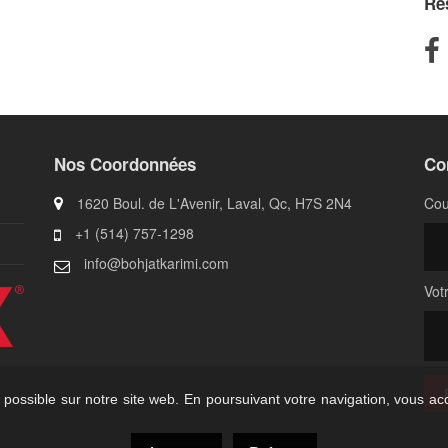
Ré
Nos Coordonnées
Co
1620 Boul. de L'Avenir, Laval, Qc, H7S 2N4
Cou
+1 (514) 757-1298
info@bohjatkarimi.com
Vot
 possible sur notre site web. En poursuivant votre navigation, vous acc