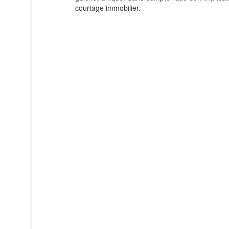
courtage immobilier.