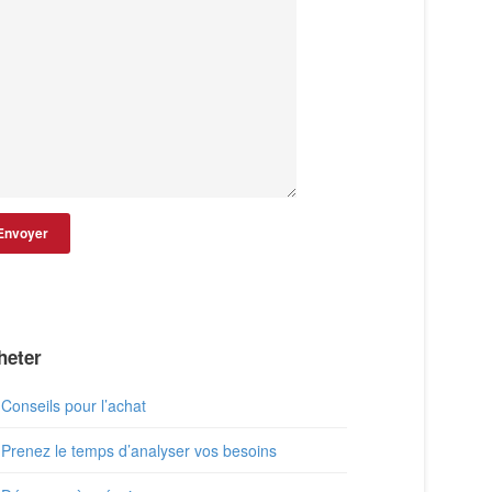
heter
Conseils pour l’achat
Prenez le temps d’analyser vos besoins