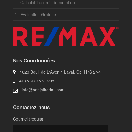
Calculatrice droit de mutation
Evaluation Gratuite
Nos Coordonnées
1620 Boul. de L'Avenir, Laval, Qc, H7S 2N4
+1 (514) 757-1298
info@bohjatkarimi.com
Contactez-nous
Courriel (requis)