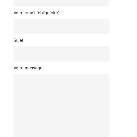
Votre email (obligatoire)
Sujet
Votre message