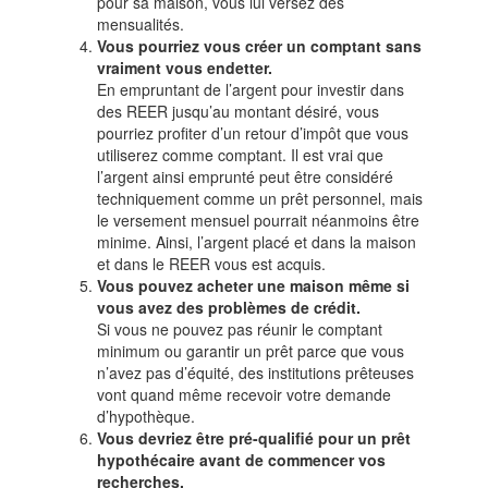
pour sa maison, vous lui versez des
mensualités.
Vous pourriez vous créer un comptant sans
vraiment vous endetter.
En empruntant de l’argent pour investir dans
des REER jusqu’au montant désiré, vous
pourriez profiter d’un retour d’impôt que vous
utiliserez comme comptant. Il est vrai que
l’argent ainsi emprunté peut être considéré
techniquement comme un prêt personnel, mais
le versement mensuel pourrait néanmoins être
minime. Ainsi, l’argent placé et dans la maison
et dans le REER vous est acquis.
Vous pouvez acheter une maison même si
vous avez des problèmes de crédit.
Si vous ne pouvez pas réunir le comptant
minimum ou garantir un prêt parce que vous
n’avez pas d’équité, des institutions prêteuses
vont quand même recevoir votre demande
d’hypothèque.
Vous devriez être pré-qualifié pour un prêt
hypothécaire avant de commencer vos
recherches.