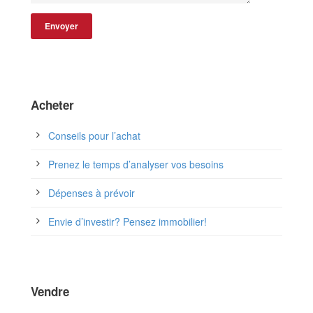
Acheter
Conseils pour l’achat
Prenez le temps d’analyser vos besoins
Dépenses à prévoir
Envie d’investir? Pensez immobilier!
Vendre