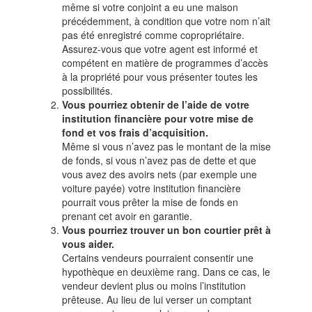
même si votre conjoint a eu une maison
précédemment, à condition que votre nom n’ait
pas été enregistré comme copropriétaire.
Assurez-vous que votre agent est informé et
compétent en matière de programmes d’accès
à la propriété pour vous présenter toutes les
possibilités.
Vous pourriez obtenir de l’aide de votre
institution financière pour votre mise de
fond et vos frais d’acquisition.
Même si vous n’avez pas le montant de la mise
de fonds, si vous n’avez pas de dette et que
vous avez des avoirs nets (par exemple une
voiture payée) votre institution financière
pourrait vous prêter la mise de fonds en
prenant cet avoir en garantie.
Vous pourriez trouver un bon courtier prêt à
vous aider.
Certains vendeurs pourraient consentir une
hypothèque en deuxième rang. Dans ce cas, le
vendeur devient plus ou moins l’institution
prêteuse. Au lieu de lui verser un comptant