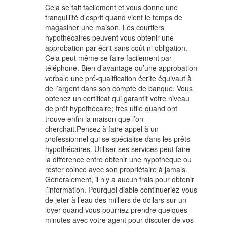
Cela se fait facilement et vous donne une
tranquillité d’esprit quand vient le temps de
magasiner une maison. Les courtiers
hypothécaires peuvent vous obtenir une
approbation par écrit sans coût ni obligation.
Cela peut même se faire facilement par
téléphone. Bien d’avantage qu’une approbation
verbale une pré-qualification écrite équivaut à
de l’argent dans son compte de banque. Vous
obtenez un certificat qui garantit votre niveau
de prêt hypothécaire; très utile quand ont
trouve enfin la maison que l’on
cherchait.Pensez à faire appel à un
professionnel qui se spécialise dans les prêts
hypothécaires. Utiliser ses services peut faire
la différence entre obtenir une hypothèque ou
rester coincé avec son propriétaire à jamais.
Généralement, il n’y a aucun frais pour obtenir
l’information. Pourquoi diable continueriez-vous
de jeter à l’eau des milliers de dollars sur un
loyer quand vous pourriez prendre quelques
minutes avec votre agent pour discuter de vos