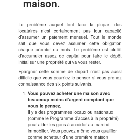
maison.
Le problème auquel font face la plupart des
locataires n’est certainement pas leur capacité
d’assumer un paiement mensuel. Tout le monde
sait que vous devez assumer cette obligation
chaque premier du mois. Le problème est plutôt
d’accumuler assez de capital pour faire le dépôt
initial sur une propriété qui va vous rester.
Épargner cette somme de départ n’est pas aussi
difficile que vous pourriez le penser si vous prenez
connaissance des six points suivants.
Vous pouvez acheter une maison avec
beaucoup moins d’argent comptant que
vous le pensez.
Il y a des programmes locaux ou nationaux
(comme le Programme d’accès à la propriété)
pour aider les gens à accéder au marché
immobilier. Vous pouvez même vous qualifier
comme acheteur d’une première maison