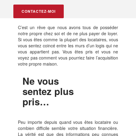
CONTACTEZ-MOI
C’est un rêve que nous avons tous de posséder
notre propre chez soi et de ne plus payer de loyer.
Si vous êtes comme la plupart des locataires, vous
vous sentez coincé entre les murs d’un logis qui ne
vous appartient pas. Vous êtes pris et vous ne
voyez pas comment vous pourriez faire l’acquisition
votre propre maison.
Ne vous
sentez plus
pris…
Peu importe depuis quand vous êtes locataire ou
combien difficile semble votre situation financière.
La vérité est que des informations peu connues