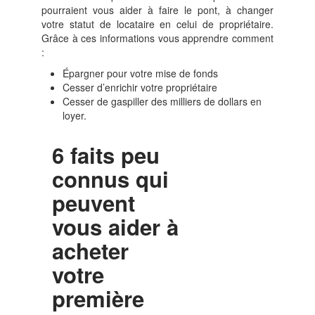
pourraient vous aider à faire le pont, à changer
votre statut de locataire en celui de propriétaire.
Grâce à ces informations vous apprendre comment
:
Épargner pour votre mise de fonds
Cesser d’enrichir votre propriétaire
Cesser de gaspiller des milliers de dollars en
loyer.
6 faits peu
connus qui
peuvent
vous aider à
acheter
votre
première