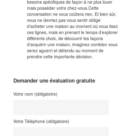
besoins spécifiques de façon à ne plus louer
mais posséder votre chez-vous.Cette
conversation ne vous coûtera rien. Et bien sûr,
vous ne devriez pas vous sentir obligé
d’acheter une maison au moment où vous lisez
ces lignes, mais en prenant le temps d’explorer
différents choix, de découvrir les façons
d’acquérir une maison, imaginez combien vous
serez aguerri et détendu au moment de
prendre cette importante décision.
Demander une évaluation gratuite
Votre nom (obligatoire)
Votre Téléphone (obligatoire)