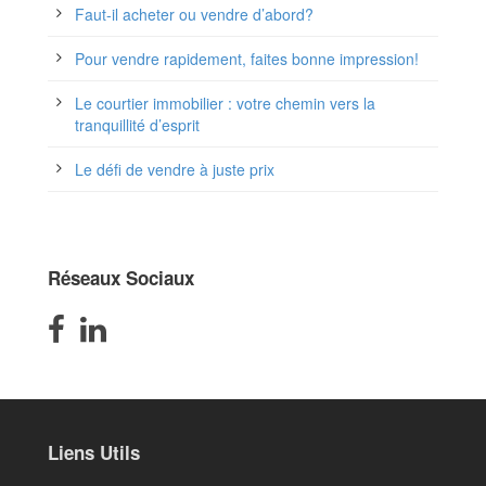
Faut-il acheter ou vendre d’abord?
Pour vendre rapidement, faites bonne impression!
Le courtier immobilier : votre chemin vers la
tranquillité d’esprit
Le défi de vendre à juste prix
Réseaux Sociaux
Liens Utils