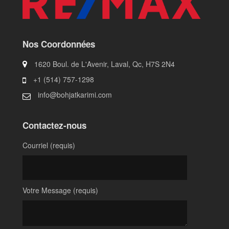
Nos Coordonnées
1620 Boul. de L'Avenir, Laval, Qc, H7S 2N4
+1 (514) 757-1298
info@bohjatkarimi.com
Contactez-nous
Courriel (requis)
Votre Message (requis)