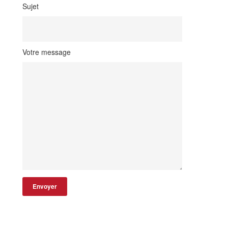
Sujet
Votre message