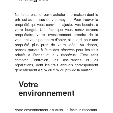
Ne faites pas l’erreur d’acheter une maison dont le
prix est au-dessus de vos moyens. Pour trouver la
propriété qui vous convient, ajustez vos besoins à
votre budget. Une fois que vous serez devenu
propriétaire, votre investissement prendra de la
valeur et vous permettra d’opter, plus tard, pour une
propriété plus près de votre idéal. Au départ,
pensez surtout à faire des réserves pour les frais
relatifs à l’achat et aux imprévus. C’est sans
compter l’entretien, les assurances et les
réparations, dont les frais annuels correspondent
généralement à 2 % ou 3 % du prix de la maison.
Votre
environnement
Votre environnement est aussi un facteur important.