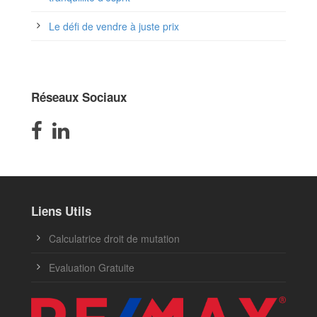
Le défi de vendre à juste prix
Réseaux Sociaux
Liens Utils
Calculatrice droit de mutation
Evaluation Gratuite