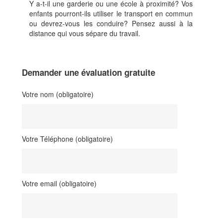
Y a-t-il une garderie ou une école à proximité? Vos
enfants pourront-ils utiliser le transport en commun
ou devrez-vous les conduire? Pensez aussi à la
distance qui vous sépare du travail.
Demander une évaluation gratuite
Votre nom (obligatoire)
Votre Téléphone (obligatoire)
Votre email (obligatoire)