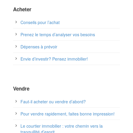
Acheter
Conseils pour l’achat
Prenez le temps d’analyser vos besoins
Dépenses à prévoir
Envie d’investir? Pensez immobilier!
Vendre
Faut-il acheter ou vendre d’abord?
Pour vendre rapidement, faites bonne impression!
Le courtier immobilier : votre chemin vers la
tranquillité d’esprit