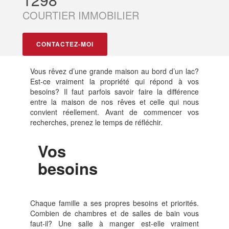
COURTIER IMMOBILIER
CONTACTEZ-MOI
Vous rêvez d’une grande maison au bord d’un lac?
Est-ce vraiment la propriété qui répond à vos
besoins? Il faut parfois savoir faire la différence
entre la maison de nos rêves et celle qui nous
convient réellement. Avant de commencer vos
recherches, prenez le temps de réfléchir.
Vos
besoins
Chaque famille a ses propres besoins et priorités.
Combien de chambres et de salles de bain vous
faut-il? Une salle à manger est-elle vraiment