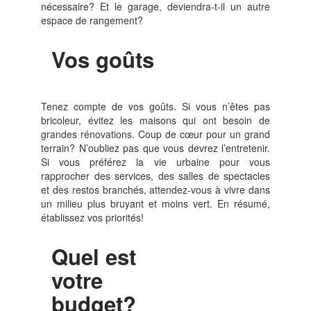
nécessaire? Et le garage, deviendra-t-il un autre
espace de rangement?
Vos goûts
Tenez compte de vos goûts. Si vous n’êtes pas
bricoleur, évitez les maisons qui ont besoin de
grandes rénovations. Coup de cœur pour un grand
terrain? N’oubliez pas que vous devrez l’entretenir.
Si vous préférez la vie urbaine pour vous
rapprocher des services, des salles de spectacles
et des restos branchés, attendez-vous à vivre dans
un milieu plus bruyant et moins vert. En résumé,
établissez vos priorités!
Quel est
votre
budget?